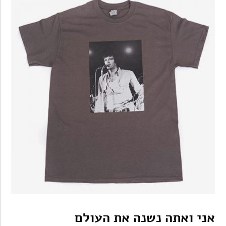
אני ואתה נשנה את העולם