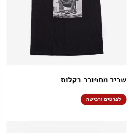
שביר מתפורר בקלות
לפרטים ורכישה