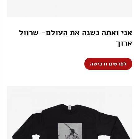
אני ואתה נשנה את העולם- שרוול
ארוך
לפרטים ורכישה