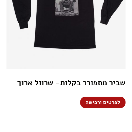
שביר מתפורר בקלות- שרוול ארוך
לפרטים ורכישה