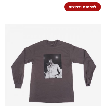
לפרטים ורכישה