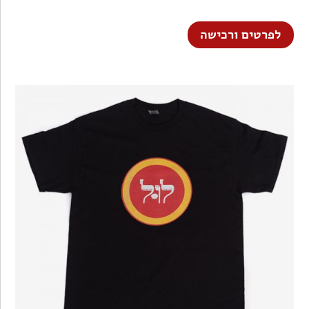
לפרטים ורכישה