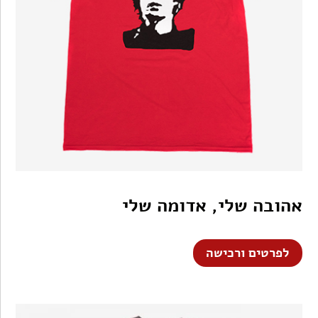
אהובה שלי, אדומה שלי
לפרטים ורכישה